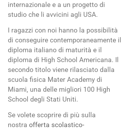
internazionale e a un progetto di
studio che li avvicini agli USA.
I ragazzi con noi hanno la possibilità
di conseguire contemporaneamente il
diploma italiano di maturità e il
diploma di High School Americana. Il
secondo titolo viene rilasciato dalla
scuola fisica Mater Academy di
Miami, una delle migliori 100 High
School degli Stati Uniti.
Se volete scoprire di più sulla
nostra
offerta scolastico-