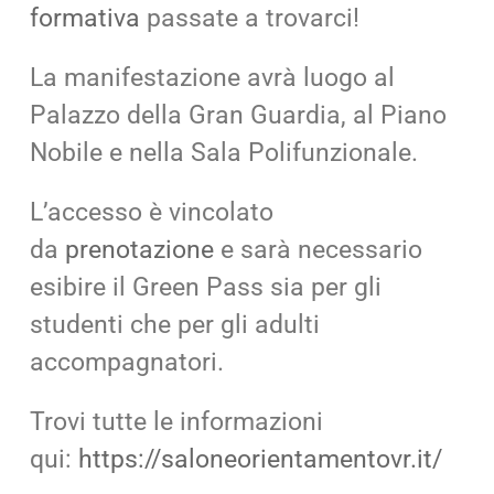
formativa
passate a trovarci!
La manifestazione avrà luogo al
Palazzo della Gran Guardia, al Piano
Nobile e nella Sala Polifunzionale.
L’accesso è vincolato
da
prenotazione
e sarà necessario
esibire il Green Pass sia per gli
studenti che per gli adulti
accompagnatori.
Trovi tutte le informazioni
qui:
https://saloneorientamentovr.it/