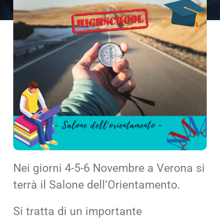
Cerca
per:
Nei giorni 4-5-6 Novembre a Verona si
terrà il Salone dell’Orientamento.
Si tratta di un importante