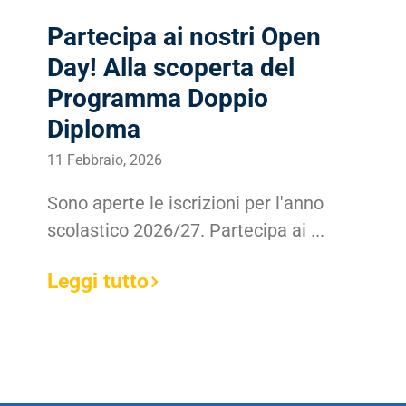
Partecipa ai nostri Open
Day! Alla scoperta del
Programma Doppio
Diploma
11 Febbraio, 2026
Sono aperte le iscrizioni per l'anno
scolastico 2026/27. Partecipa ai ...
Leggi tutto