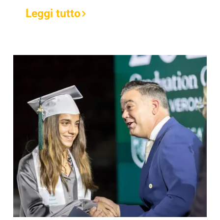
Leggi tutto