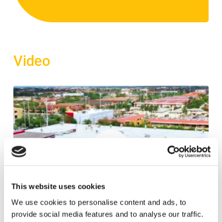
*
Video
This website uses cookies
We use cookies to personalise content and ads, to
provide social media features and to analyse our traffic.