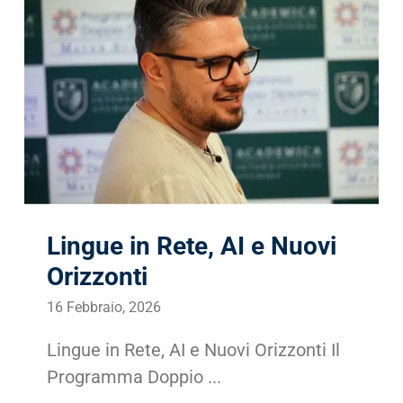
Lingue in Rete, AI e Nuovi
Orizzonti
16 Febbraio, 2026
Lingue in Rete, AI e Nuovi Orizzonti Il
Programma Doppio ...