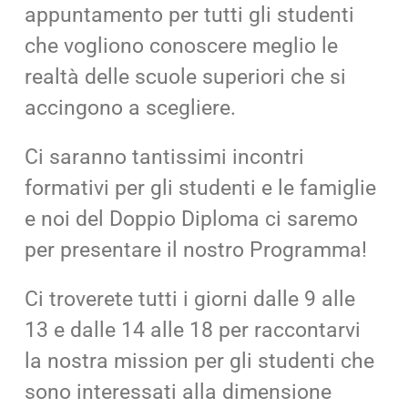
appuntamento per tutti gli studenti
che vogliono conoscere meglio le
realtà delle scuole superiori che si
accingono a scegliere.
Ci saranno tantissimi incontri
formativi per gli studenti e le famiglie
e noi del Doppio Diploma ci saremo
per presentare il nostro Programma!
Ci troverete tutti i giorni dalle 9 alle
13 e dalle 14 alle 18 per raccontarvi
la nostra mission per gli studenti che
sono interessati alla dimensione