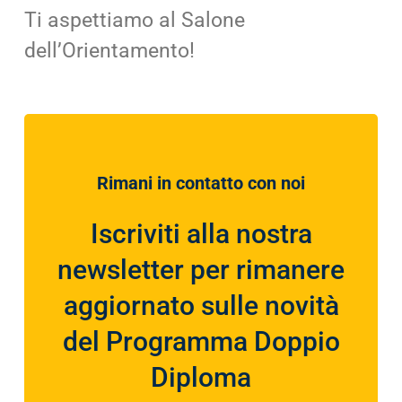
Ti aspettiamo al Salone
dell’Orientamento!
Rimani in contatto con noi
Iscriviti alla nostra
newsletter per rimanere
aggiornato sulle novità
del Programma Doppio
Diploma