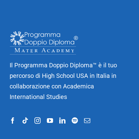
Il Programma Doppio Diploma™ è il tuo
percorso di High School USA in Italia in
collaborazione con Academica
International Studies