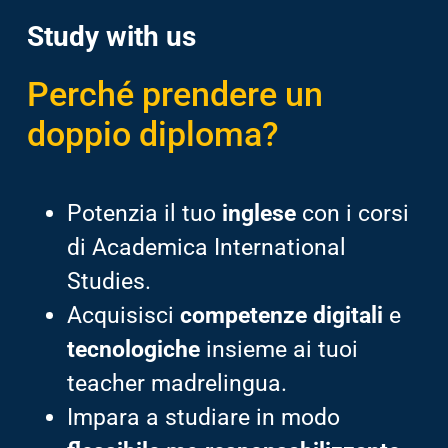
Study with us
Perché prendere un
doppio diploma?
Potenzia il tuo
inglese
con i corsi
di Academica International
Studies.
Acquisisci
competenze digitali
e
tecnologiche
insieme ai tuoi
teacher madrelingua.
Impara a studiare in modo