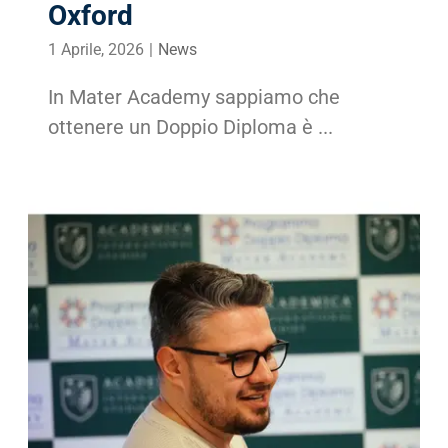
Oxford
1 Aprile, 2026
|
News
In Mater Academy sappiamo che
ottenere un Doppio Diploma è ...