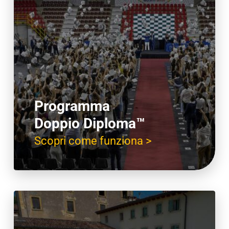
Programma
Doppio Diploma™
Scopri come funziona >