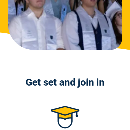
Get set and join in