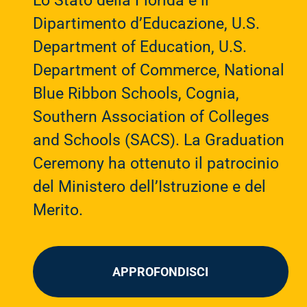
Lo Stato della Florida e il
Dipartimento d’Educazione, U.S.
Department of Education, U.S.
Department of Commerce, National
Blue Ribbon Schools, Cognia,
Southern Association of Colleges
and Schools (SACS). La Graduation
Ceremony ha ottenuto il patrocinio
del Ministero dell’Istruzione e del
Merito.
APPROFONDISCI