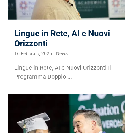
Lingue in Rete, AI e Nuovi
Orizzonti
16 Febbraio, 2026
|
News
Lingue in Rete, AI e Nuovi Orizzonti Il
Programma Doppio ...