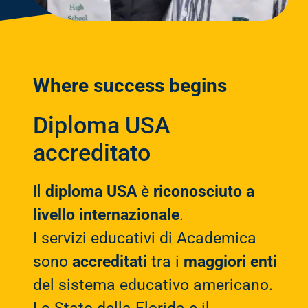
Where success begins
Diploma USA
accreditato
Il
diploma USA
è
riconosciuto a
livello internazionale
.
I servizi educativi di Academica
sono
accreditati
tra i
maggiori enti
del sistema educativo americano.