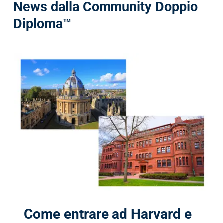
News dalla Community Doppio
Diploma™
Come entrare ad Harvard e