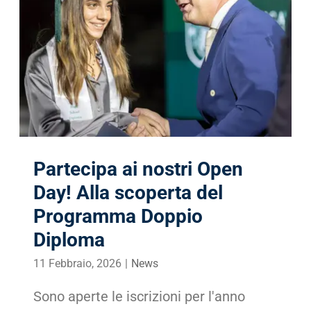
Partecipa ai nostri Open
Day! Alla scoperta del
Programma Doppio
Diploma
11 Febbraio, 2026
|
News
Sono aperte le iscrizioni per l'anno