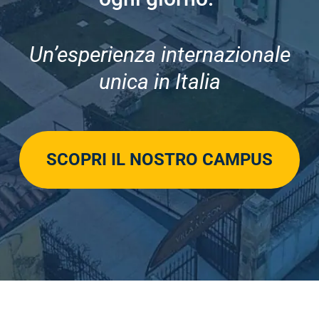
Un’esperienza internazionale
unica in Italia
SCOPRI IL NOSTRO CAMPUS