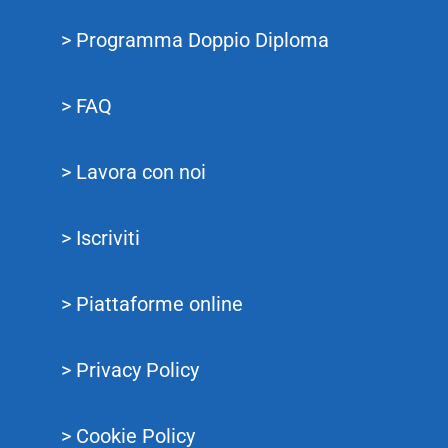
> Programma Doppio Diploma
> FAQ
> Lavora con noi
> Iscriviti
> Piattaforme online
> Privacy Policy
> Cookie Policy