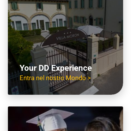
Your DD Experience
Entra nel nostro Mondo >