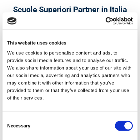
Scuole Superiori Partner in Italia
This website uses cookies
We use cookies to personalise content and ads, to
provide social media features and to analyse our traffic.
We also share information about your use of our site with
our social media, advertising and analytics partners who
may combine it with other information that you’ve
provided to them or that they’ve collected from your use
1°
of their services.
Paese come preparazione studenti
Consent
Necessary
Selection