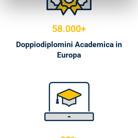
58.000+
Doppiodiplomini Academica in
Europa