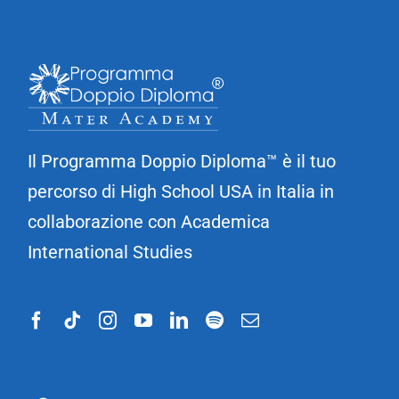
Il Programma Doppio Diploma™ è il tuo
percorso di High School USA in Italia in
collaborazione con Academica
International Studies