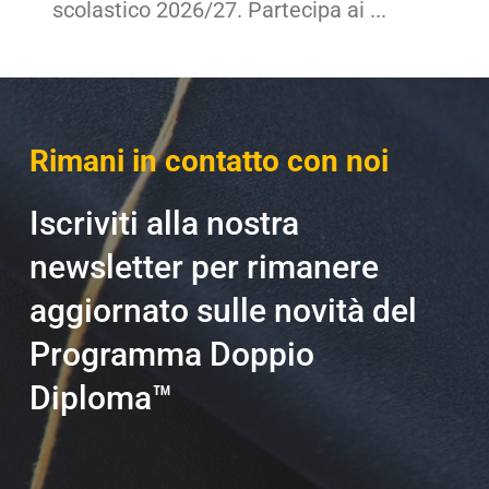
scolastico 2026/27. Partecipa ai ...
Rimani in contatto con noi
Iscriviti alla nostra
newsletter per rimanere
aggiornato sulle novità del
Programma Doppio
Diploma™