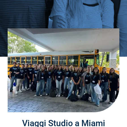
Cerca
per:
Viaggi Studio a Miami