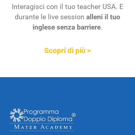
Interagisci con il tuo teacher USA. E
durante le live session
alleni il tuo
inglese senza barriere
.
Scopri di più >