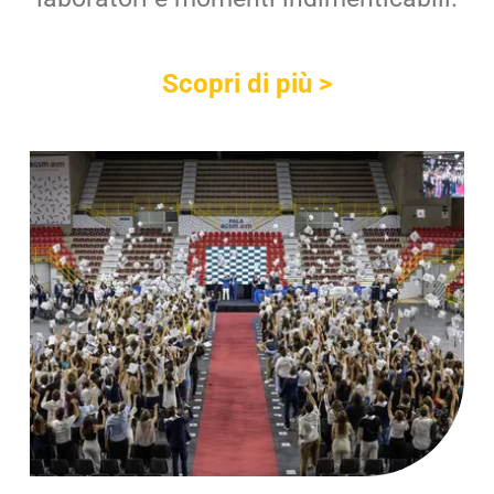
Scopri di più >