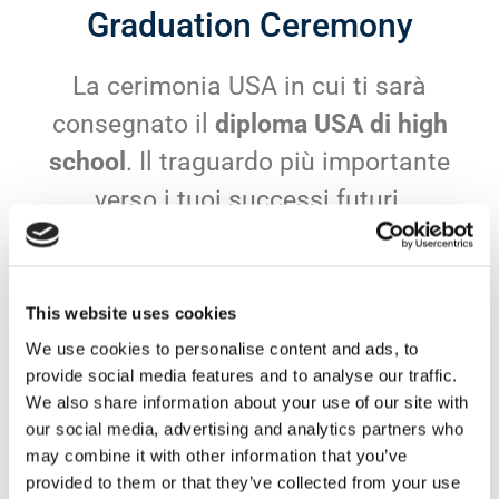
Graduation Ceremony
La cerimonia USA in cui ti sarà
consegnato il
diploma USA di high
school
. Il traguardo più importante
verso i tuoi successi futuri.
Scopri di più >
This website uses cookies
We use cookies to personalise content and ads, to
provide social media features and to analyse our traffic.
We also share information about your use of our site with
our social media, advertising and analytics partners who
may combine it with other information that you’ve
provided to them or that they’ve collected from your use