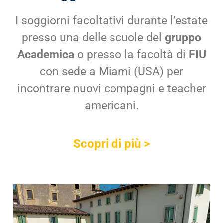
I soggiorni facoltativi durante l’estate
presso una delle scuole del
gruppo
Academica
o presso la facoltà di
FIU
con sede a Miami (USA) per
incontrare nuovi compagni e teacher
americani.
Scopri di più >