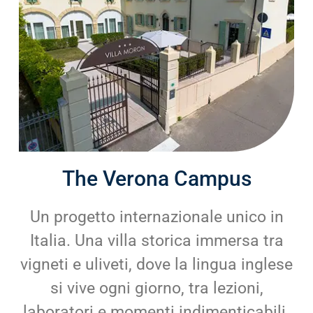
The Verona Campus
Un progetto internazionale unico in
Italia. Una villa storica immersa tra
vigneti e uliveti, dove la lingua inglese
si vive ogni giorno, tra lezioni,
laboratori e momenti indimenticabili.