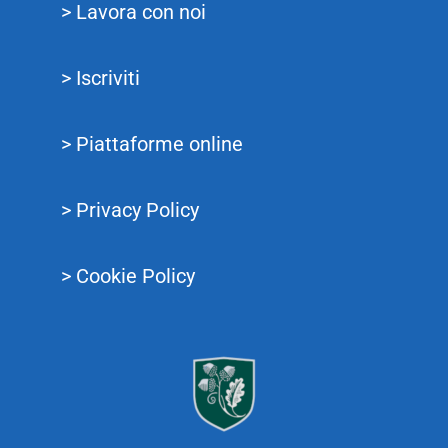
> Lavora con noi
> Iscriviti
> Piattaforme online
> Privacy Policy
> Cookie Policy