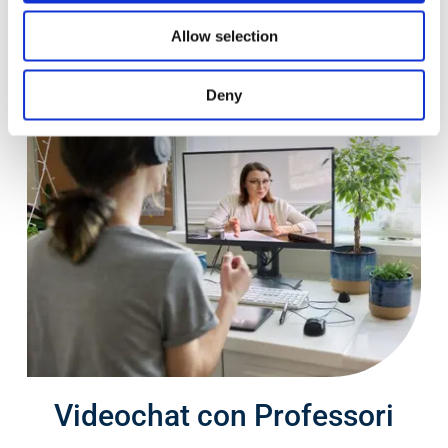
Allow selection
Deny
Videochat con Professori