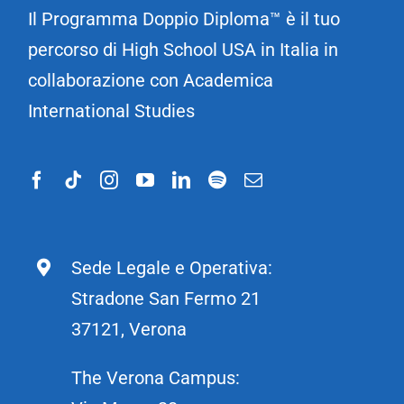
Il Programma Doppio Diploma™ è il tuo
percorso di High School USA in Italia in
collaborazione con Academica
International Studies
Sede Legale e Operativa:
Stradone San Fermo 21
37121, Verona
The Verona Campus: