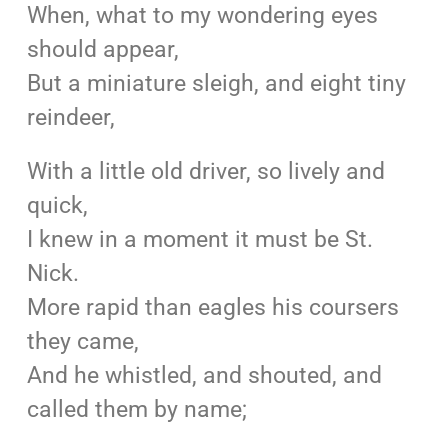
When, what to my wondering eyes
should appear,
But a miniature sleigh, and eight tiny
reindeer,
With a little old driver, so lively and
quick,
I knew in a moment it must be St.
Nick.
More rapid than eagles his coursers
they came,
And he whistled, and shouted, and
called them by name;