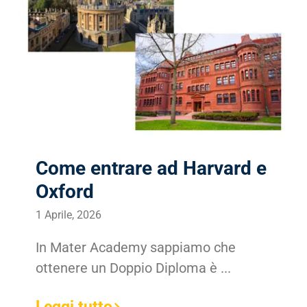
Come entrare ad Harvard e
Oxford
1 Aprile, 2026
In Mater Academy sappiamo che
ottenere un Doppio Diploma è ...
Leggi tutto