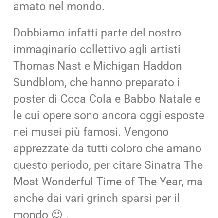
amato nel mondo.
Dobbiamo infatti parte del nostro
immaginario collettivo agli artisti
Thomas Nast e Michigan Haddon
Sundblom, che hanno preparato i
poster di Coca Cola e Babbo Natale e
le cui opere sono ancora oggi esposte
nei musei più famosi. Vengono
apprezzate da tutti coloro che amano
questo periodo, per citare Sinatra The
Most Wonderful Time of The Year, ma
anche dai vari grinch sparsi per il
mondo 😉 .