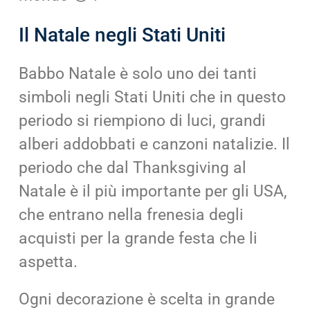
Il Natale negli Stati Uniti
Babbo Natale è solo uno dei tanti
simboli negli Stati Uniti che in questo
periodo si riempiono di luci, grandi
alberi addobbati e canzoni natalizie. Il
periodo che dal Thanksgiving al
Natale è il più importante per gli USA,
che entrano nella frenesia degli
acquisti per la grande festa che li
aspetta.
Ogni decorazione è scelta in grande