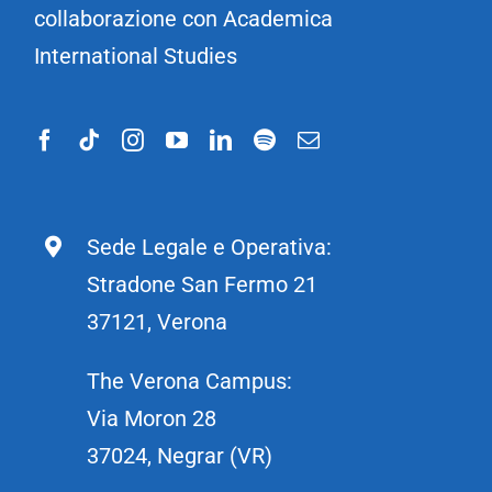
collaborazione con Academica
International Studies
Sede Legale e Operativa:
Stradone San Fermo 21
37121, Verona
The Verona Campus:
Via Moron 28
37024, Negrar (VR)