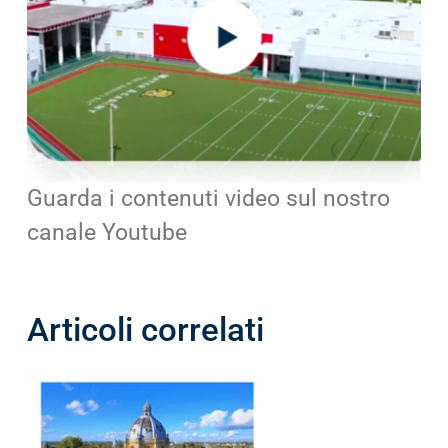
Guarda i contenuti video sul nostro
canale Youtube
Articoli correlati