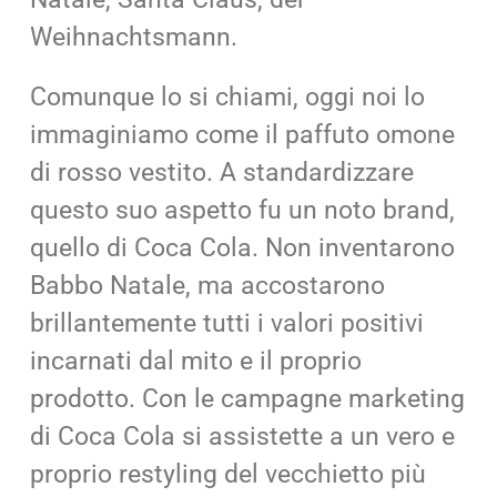
Weihnachtsmann.
Comunque lo si chiami, oggi noi lo
immaginiamo come il paffuto omone
di rosso vestito. A standardizzare
questo suo aspetto fu un noto brand,
quello di Coca Cola. Non inventarono
Babbo Natale, ma accostarono
brillantemente tutti i valori positivi
incarnati dal mito e il proprio
prodotto. Con le campagne marketing
di Coca Cola si assistette a un vero e
proprio restyling del vecchietto più