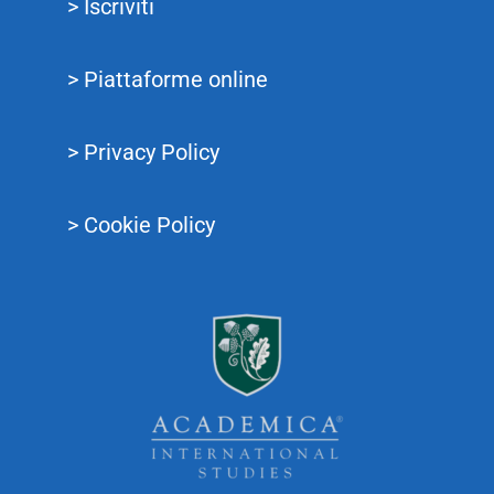
> Iscriviti
> Piattaforme online
> Privacy Policy
> Cookie Policy