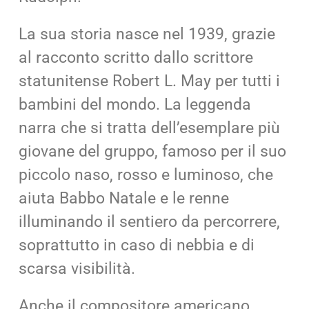
La sua storia nasce nel 1939, grazie
al racconto scritto dallo scrittore
statunitense Robert L. May per tutti i
bambini del mondo. La leggenda
narra che si tratta dell’esemplare più
giovane del gruppo, famoso per il suo
piccolo naso, rosso e luminoso, che
aiuta Babbo Natale e le renne
illuminando il sentiero da percorrere,
soprattutto in caso di nebbia e di
scarsa visibilità.
Anche il compositore americano