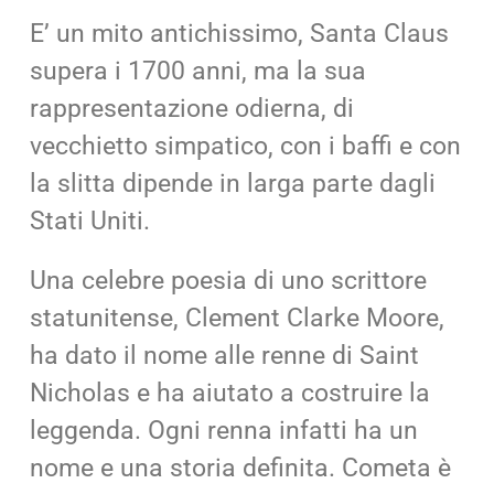
E’ un mito antichissimo, Santa Claus
supera i 1700 anni, ma la sua
rappresentazione odierna, di
vecchietto simpatico, con i baffi e con
la slitta dipende in larga parte dagli
Stati Uniti.
Una celebre poesia di uno scrittore
statunitense, Clement Clarke Moore,
ha dato il nome alle renne di Saint
Nicholas e ha aiutato a costruire la
leggenda. Ogni renna infatti ha un
nome e una storia definita. Cometa è