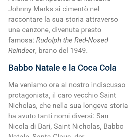
Johnny Marks si cimentò nel
raccontare la sua storia attraverso
una canzone, divenuta presto
famosa:
Rudolph the Red-Nosed
Reindeer
, brano del 1949.
Babbo Natale e la Coca Cola
Ma veniamo ora al nostro indiscusso
protagonista, il caro vecchio Saint
Nicholas, che nella sua longeva storia
ha avuto tanti nomi diversi: San
Nicola di Bari, Saint Nicholas, Babbo
Natale, Santa Claus, der