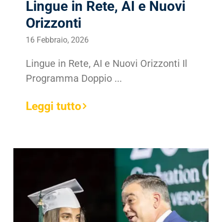
Lingue in Rete, AI e Nuovi
Orizzonti
16 Febbraio, 2026
Lingue in Rete, AI e Nuovi Orizzonti Il
Programma Doppio ...
Leggi tutto