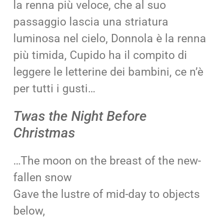
la renna più veloce, che al suo
passaggio lascia una striatura
luminosa nel cielo, Donnola è la renna
più timida, Cupido ha il compito di
leggere le letterine dei bambini, ce n’è
per tutti i gusti…
Twas the Night Before
Christmas
…The moon on the breast of the new-
fallen snow
Gave the lustre of mid-day to objects
below,