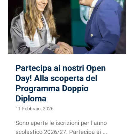
Partecipa ai nostri Open
Day! Alla scoperta del
Programma Doppio
Diploma
11 Febbraio, 2026
Sono aperte le iscrizioni per l'anno
scolastico 2026/27. Partecipa ai ...