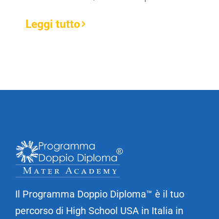
Leggi tutto
Il Programma Doppio Diploma™ è il tuo
percorso di High School USA in Italia in