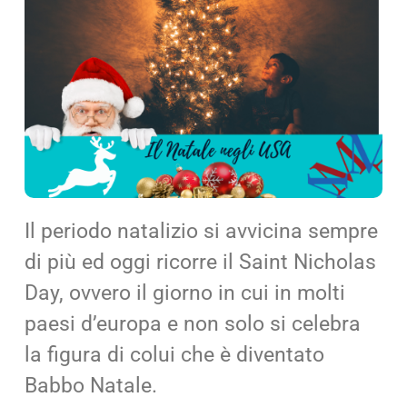
Cerca
per:
Il periodo natalizio si avvicina sempre
di più ed oggi ricorre il Saint Nicholas
Day, ovvero il giorno in cui in molti
paesi d’europa e non solo si celebra
la figura di colui che è diventato
Babbo Natale.