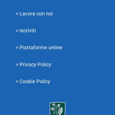
> Lavora con noi
> Iscriviti
> Piattaforme online
> Privacy Policy
> Cookie Policy