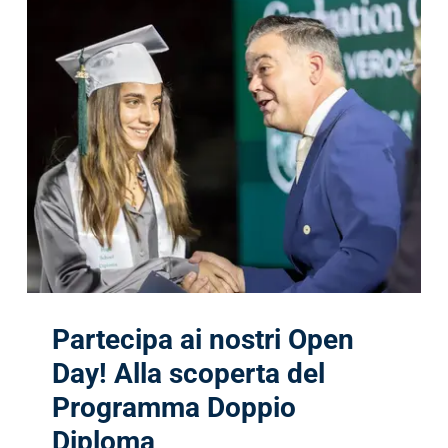
Partecipa ai nostri Open
Day! Alla scoperta del
Programma Doppio
Diploma