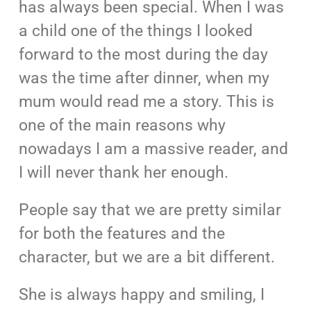
has always been special. When I was
a child one of the things I looked
forward to the most during the day
was the time after dinner, when my
mum would read me a story. This is
one of the main reasons why
nowadays I am a massive reader, and
I will never thank her enough.
People say that we are pretty similar
for both the features and the
character, but we are a bit different.
She is always happy and smiling, I