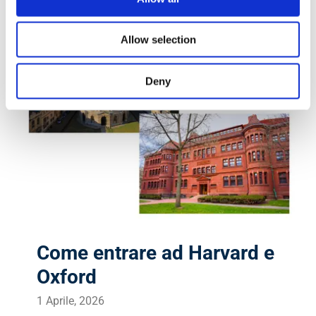
Allow selection
Deny
Come entrare ad Harvard e
Oxford
1 Aprile, 2026