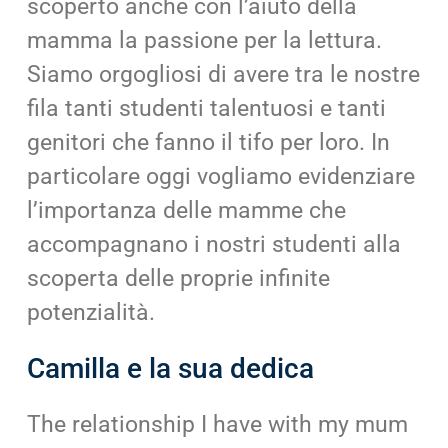
scoperto anche con l’aiuto della
mamma la passione per la lettura.
Siamo orgogliosi di avere tra le nostre
fila tanti studenti talentuosi e tanti
genitori che fanno il tifo per loro. In
particolare oggi vogliamo evidenziare
l’importanza delle mamme che
accompagnano i nostri studenti alla
scoperta delle proprie infinite
potenzialità.
Camilla e la sua dedica
The relationship I have with my mum