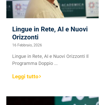
Lingue in Rete, AI e Nuovi
Orizzonti
16 Febbraio, 2026
Lingue in Rete, AI e Nuovi Orizzonti Il
Programma Doppio ...
Leggi tutto