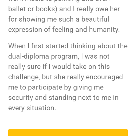
ballet or books) and I really owe her
for showing me such a beautiful
expression of feeling and humanity.
When I first started thinking about the
dual-diploma program, I was not
really sure if I would take on this
challenge, but she really encouraged
me to participate by giving me
security and standing next to me in
every situation.