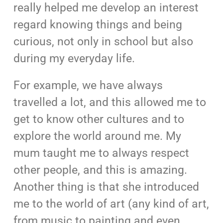
really helped me develop an interest
regard knowing things and being
curious, not only in school but also
during my everyday life.
For example, we have always
travelled a lot, and this allowed me to
get to know other cultures and to
explore the world around me. My
mum taught me to always respect
other people, and this is amazing.
Another thing is that she introduced
me to the world of art (any kind of art,
from music to painting and even