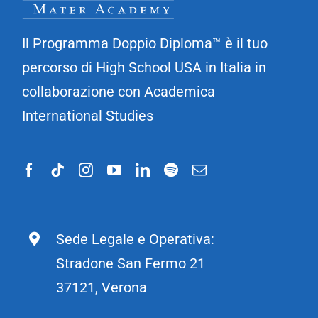
Il Programma Doppio Diploma™ è il tuo
percorso di High School USA in Italia in
collaborazione con Academica
International Studies
Sede Legale e Operativa:
Stradone San Fermo 21
37121, Verona