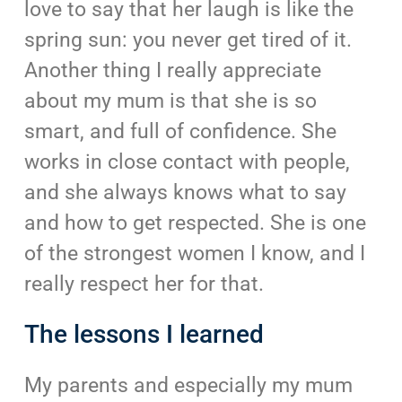
love to say that her laugh is like the
spring sun: you never get tired of it.
Another thing I really appreciate
about my mum is that she is so
smart, and full of confidence. She
works in close contact with people,
and she always knows what to say
and how to get respected. She is one
of the strongest women I know, and I
really respect her for that.
The lessons I learned
My parents and especially my mum