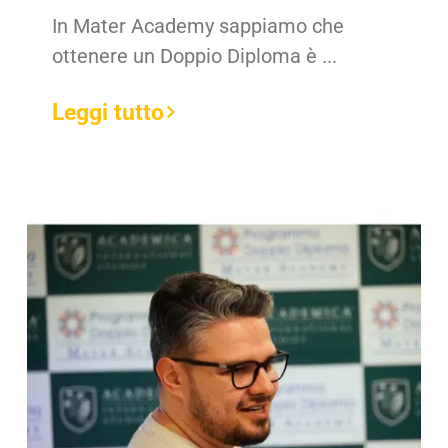
In Mater Academy sappiamo che
ottenere un Doppio Diploma è ...
Leggi tutto