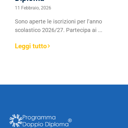
11 Febbraio, 2026
Sono aperte le iscrizioni per l'anno
scolastico 2026/27. Partecipa ai ...
Leggi tutto