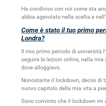
Ha condiviso con noi come sta an
abbia agevolato nella scelta e nell
Come è stato il tuo primo per
Londra?
Il mio primo periodo di università 
seguire le lezioni online, nella m
dove alloggiavo.
Nonostante il lockdown, decisi di t
nuovo capitolo della mia vita a pie
Sono convinto che il lockdown mi a