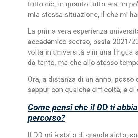
tutto ciò, in quanto tutto era un po
mia stessa situazione, il che mi ha 
La prima vera esperienza universita
accademico scorso, ossia 2021/202
volta in università e in una lingua
da tanto, ma che allo stesso temp
Ora, a distanza di un anno, posso 
seppur con qualche difficoltà, e di
Come pensi che il DD ti abbia
percorso?
Il DD mi è stato di grande aiuto, so