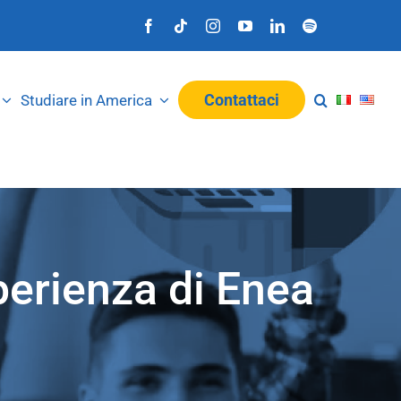
Contattaci
Studiare in America
sperienza di Enea