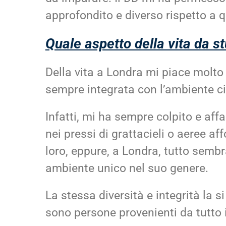
approfondito e diverso rispetto a q
Quale aspetto della vita da st
Della vita a Londra mi piace molto 
sempre integrata con l’ambiente ci
Infatti, mi ha sempre colpito e aff
nei pressi di grattacieli o aeree af
loro, eppure, a Londra, tutto sembr
ambiente unico nel suo genere.
La stessa diversità e integrità la s
sono persone provenienti da tutto 