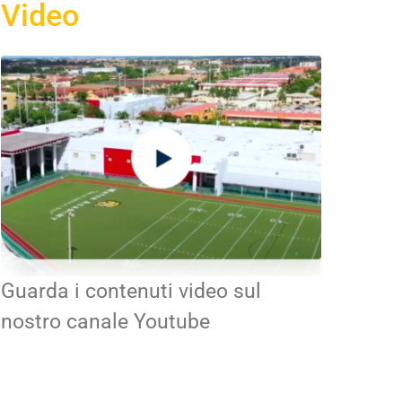
Video
Guarda i contenuti video sul
nostro canale Youtube