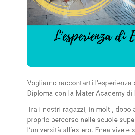
Vogliamo raccontarti l’esperienza 
Diploma con la Mater Academy di
Tra i nostri ragazzi, in molti, dopo
proprio percorso nelle scuole super
l’università all’estero. Enea vive e