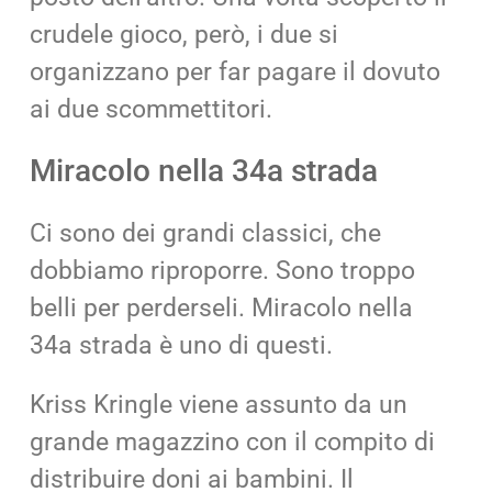
crudele gioco, però, i due si
organizzano per far pagare il dovuto
ai due scommettitori.
Miracolo nella 34a strada
Ci sono dei grandi classici, che
dobbiamo riproporre. Sono troppo
belli per perderseli. Miracolo nella
34a strada è uno di questi.
Kriss Kringle viene assunto da un
grande magazzino con il compito di
distribuire doni ai bambini. Il