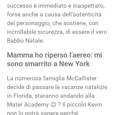
successo è immediato e inaspettato,
forse anche a causa dell’autenticità
del personaggio, che sostiene, con
incrollabile sicurezza, di essere il vero
Babbo Natale.
Mamma ho riperso l’aereo: mi
sono smarrito a New York
La numerosa famiglia McCallister
decide di passare le vacanze natalizie
in Florida, staranno andando alla
Mater Academy 😉 ? Il piccolo Kevin
non lo potrà sapere perché