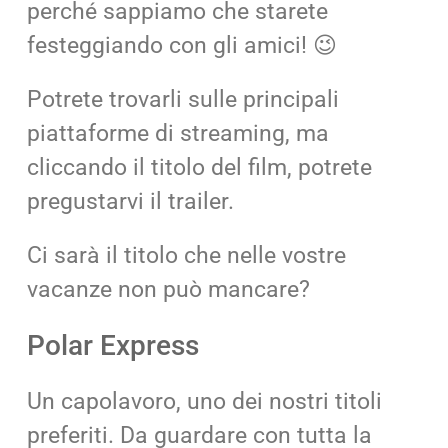
perché sappiamo che starete
festeggiando con gli amici! 😉
Potrete trovarli sulle principali
piattaforme di streaming, ma
cliccando il titolo del film, potrete
pregustarvi il trailer.
Ci sarà il titolo che nelle vostre
vacanze non può mancare?
Polar Express
Un capolavoro, uno dei nostri titoli
preferiti. Da guardare con tutta la