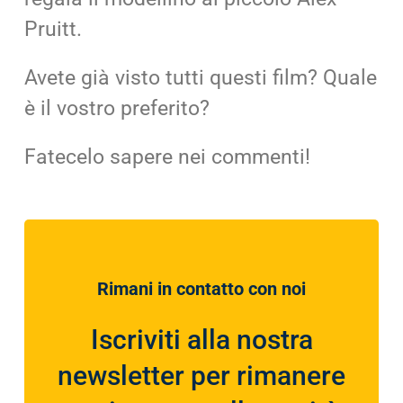
Pruitt.
Avete già visto tutti questi film? Quale
è il vostro preferito?
Fatecelo sapere nei commenti!
Rimani in contatto con noi
Iscriviti alla nostra
newsletter per rimanere