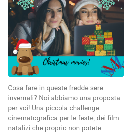
Cerca
per:
Cosa fare in queste fredde sere
invernali? Noi abbiamo una proposta
per voi! Una piccola challenge
cinematografica per le feste, dei film
natalizi che proprio non potete