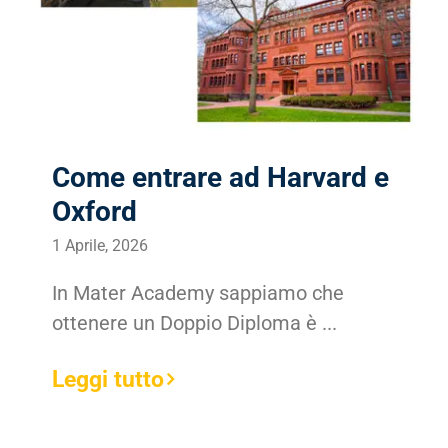
Come entrare ad Harvard e
Oxford
1 Aprile, 2026
In Mater Academy sappiamo che
ottenere un Doppio Diploma è ...
Leggi tutto