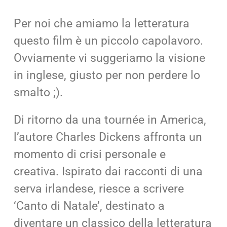
Per noi che amiamo la letteratura
questo film è un piccolo capolavoro.
Ovviamente vi suggeriamo la visione
in inglese, giusto per non perdere lo
smalto ;).
Di ritorno da una tournée in America,
l’autore Charles Dickens affronta un
momento di crisi personale e
creativa. Ispirato dai racconti di una
serva irlandese, riesce a scrivere
‘Canto di Natale’, destinato a
diventare un classico della letteratura