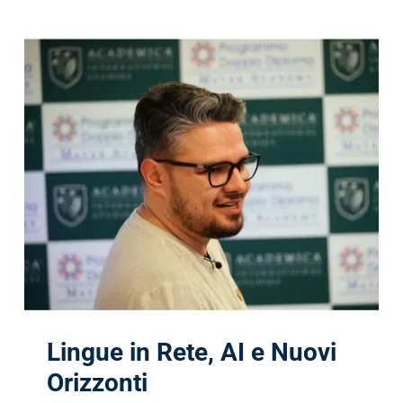
Lingue in Rete, AI e Nuovi
Orizzonti