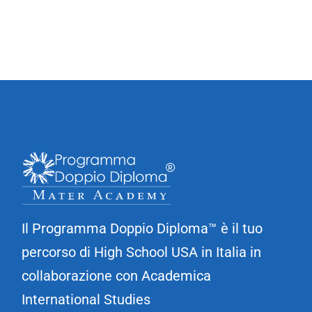
Il Programma Doppio Diploma™ è il tuo
percorso di High School USA in Italia in
collaborazione con Academica
International Studies