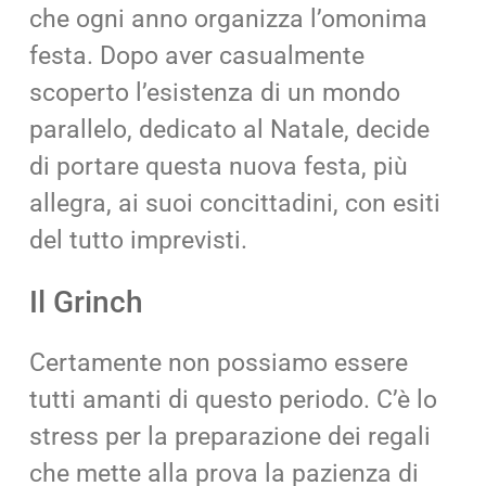
che ogni anno organizza l’omonima
festa. Dopo aver casualmente
scoperto l’esistenza di un mondo
parallelo, dedicato al Natale, decide
di portare questa nuova festa, più
allegra, ai suoi concittadini, con esiti
del tutto imprevisti.
Il Grinch
Certamente non possiamo essere
tutti amanti di questo periodo. C’è lo
stress per la preparazione dei regali
che mette alla prova la pazienza di