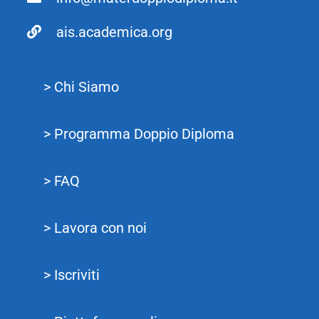
ais.academica.org
> Chi Siamo
> Programma Doppio Diploma
> FAQ
> Lavora con noi
> Iscriviti