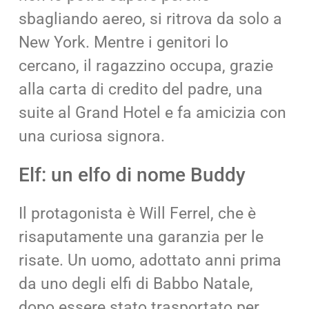
sbagliando aereo, si ritrova da solo a
New York. Mentre i genitori lo
cercano, il ragazzino occupa, grazie
alla carta di credito del padre, una
suite al Grand Hotel e fa amicizia con
una curiosa signora.
Elf: un elfo di nome Buddy
Il protagonista è Will Ferrel, che è
risaputamente una garanzia per le
risate. Un uomo, adottato anni prima
da uno degli elfi di Babbo Natale,
dopo essere stato trasportato per