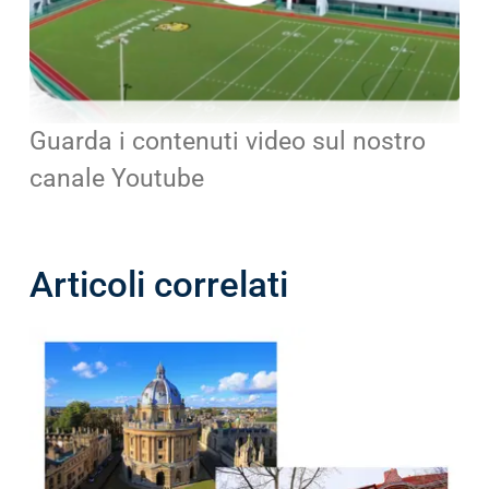
Guarda i contenuti video sul nostro
canale Youtube
Articoli correlati