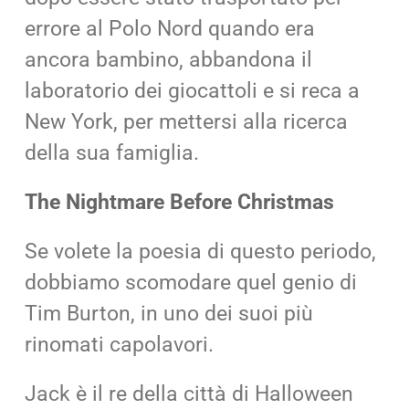
errore al Polo Nord quando era
ancora bambino, abbandona il
laboratorio dei giocattoli e si reca a
New York, per mettersi alla ricerca
della sua famiglia.
The Nightmare Before Christmas
Se volete la poesia di questo periodo,
dobbiamo scomodare quel genio di
Tim Burton, in uno dei suoi più
rinomati capolavori.
Jack è il re della città di Halloween