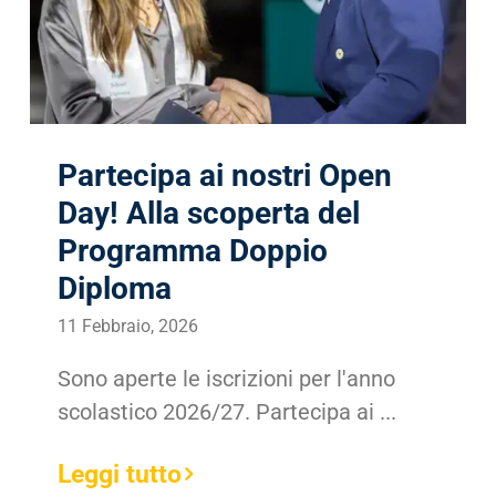
Partecipa ai nostri Open
Day! Alla scoperta del
Programma Doppio
Diploma
11 Febbraio, 2026
Sono aperte le iscrizioni per l'anno
scolastico 2026/27. Partecipa ai ...
Leggi tutto