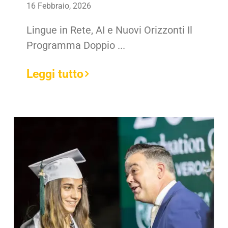
16 Febbraio, 2026
Lingue in Rete, AI e Nuovi Orizzonti Il
Programma Doppio ...
Leggi tutto