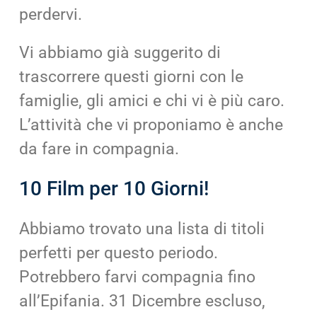
perdervi.
Vi abbiamo già suggerito di
trascorrere questi giorni con le
famiglie, gli amici e chi vi è più caro.
L’attività che vi proponiamo è anche
da fare in compagnia.
10 Film per 10 Giorni!
Abbiamo trovato una lista di titoli
perfetti per questo periodo.
Potrebbero farvi compagnia fino
all’Epifania. 31 Dicembre escluso,