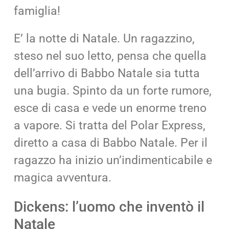
famiglia!
E’ la notte di Natale. Un ragazzino,
steso nel suo letto, pensa che quella
dell’arrivo di Babbo Natale sia tutta
una bugia. Spinto da un forte rumore,
esce di casa e vede un enorme treno
a vapore. Si tratta del Polar Express,
diretto a casa di Babbo Natale. Per il
ragazzo ha inizio un’indimenticabile e
magica avventura.
Dickens: l’uomo che inventò il
Natale