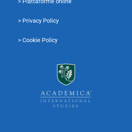
> Piattaforme online
> Privacy Policy
> Cookie Policy