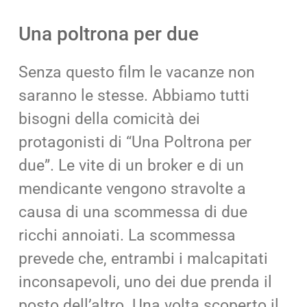
Una poltrona per due
Senza questo film le vacanze non
saranno le stesse. Abbiamo tutti
bisogni della comicità dei
protagonisti di “Una Poltrona per
due”. Le vite di un broker e di un
mendicante vengono stravolte a
causa di una scommessa di due
ricchi annoiati. La scommessa
prevede che, entrambi i malcapitati
inconsapevoli, uno dei due prenda il
posto dell’altro. Una volta scoperto il